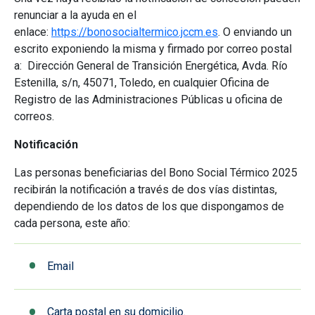
renunciar a la ayuda en el
enlace:
https://bonosocialtermico.jccm.es
. O enviando un
escrito exponiendo la misma y firmado por correo postal
a: Dirección General de Transición Energética, Avda. Río
Estenilla, s/n, 45071, Toledo, en cualquier Oficina de
Registro de las Administraciones Públicas u oficina de
correos.
Notificación
Las personas beneficiarias del Bono Social Térmico 2025
recibirán la notificación a través de dos vías distintas,
dependiendo de los datos de los que dispongamos de
cada persona, este año:
Email
Carta postal en su domicilio.