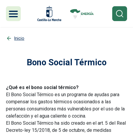
Pasar al contenido principal
Inicio
Bono Social Térmico
¿Qué es el bono social térmico?
El Bono Social Térmico es un programa de ayudas para
compensar los gastos térmicos ocasionados a las
personas consumidoras más vulnerables por el uso de la
calefacción y el agua caliente o cocina.
El Bono Social Térmico ha sido creado en el art. 5 del Real
Decreto-ley 15/2018, de 5 de octubre, de medidas