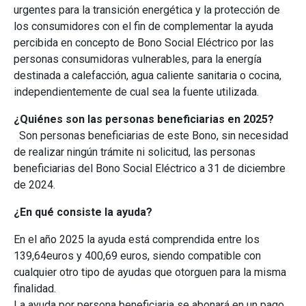
urgentes para la transición energética y la protección de
los consumidores con el fin de complementar la ayuda
percibida en concepto de Bono Social Eléctrico por las
personas consumidoras vulnerables, para la energía
destinada a calefacción, agua caliente sanitaria o cocina,
independientemente de cual sea la fuente utilizada.
¿Quiénes son las personas beneficiarias en 2025?
Son personas beneficiarias de este Bono, sin necesidad
de realizar ningún trámite ni solicitud, las personas
beneficiarias del Bono Social Eléctrico a 31 de diciembre
de 2024.
¿En qué consiste la ayuda?
En el año 2025 la ayuda está comprendida entre los
139,64euros y 400,69 euros, siendo compatible con
cualquier otro tipo de ayudas que otorguen para la misma
finalidad.
La ayuda por persona beneficiaria se abonará en un pago