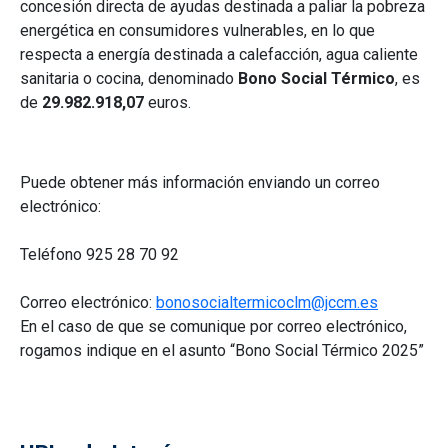
concesión directa de ayudas destinada a paliar la pobreza
energética en consumidores vulnerables, en lo que
respecta a energía destinada a calefacción, agua caliente
sanitaria o cocina, denominado
Bono Social Térmico
, es
de
29.982.918,07
euros.
Puede obtener más información enviando un correo
electrónico:
Teléfono 925 28 70 92
Correo electrónico:
bonosocialtermicoclm@jccm.es
En el caso de que se comunique por correo electrónico,
rogamos indique en el asunto “Bono Social Térmico 2025”