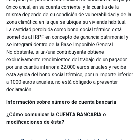
único anual, en su cuenta corriente, y la cuantía de la
misma depende de su condición de vulnerabilidad y de la
zona climática en la que se ubique su vivienda habitual.
La cantidad percibida como bono social térmico está
sometida al IRPF en concepto de ganancia patrimonial y
se integrará dentro de la Base Imponible General.
No obstante, si un/una contribuyente obtiene
exclusivamente rendimientos del trabajo de un pagador
por una cuantía inferior a 22.000 euros anuales y recibe
esta ayuda del bono social térmico, por un importe inferior
a 1000 euros anuales, no está obligado a presentar
declaración.
Información sobre número de cuenta bancaria
¿Cómo comunicar la CUENTA BANCARIA o
modificaciones de ésta?